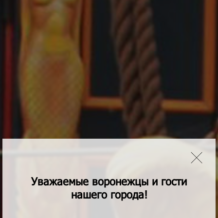
Уважаемые воронежцы и гости
нашего города!