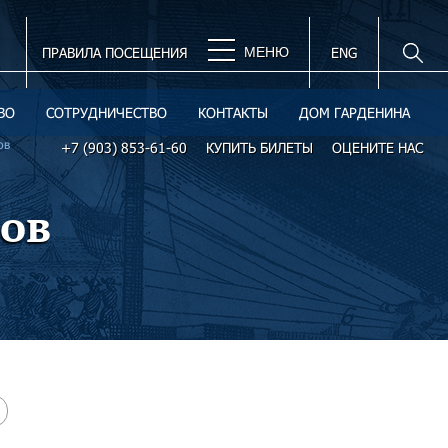
ПРАВИЛА ПОСЕЩЕНИЯ
МЕНЮ
ENG
ВО
СОТРУДНИЧЕСТВО
КОНТАКТЫ
ДОМ ГАРДЕНИНА
ов
+7 (903) 853-61-60
КУПИТЬ БИЛЕТЫ
ОЦЕНИТЕ НАС
ов