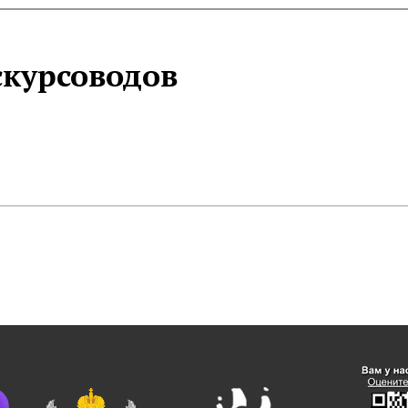
курсоводов