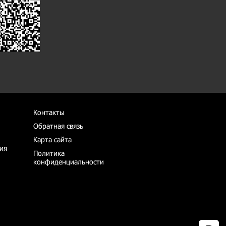
Контакты
Обратная связь
Карта сайта
ия
Политика
конфиденциальности