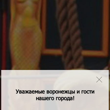
Уважаемые воронежцы и гости
нашего города!