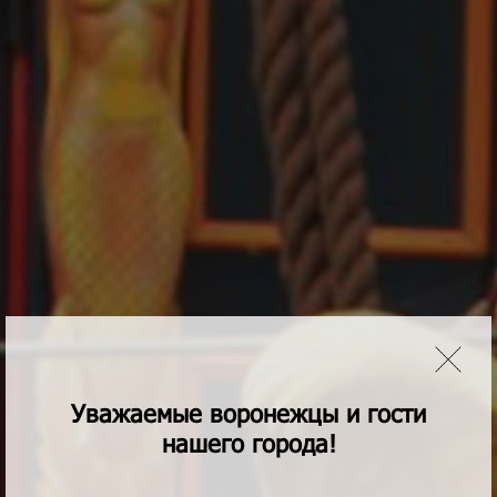
Уважаемые воронежцы и гости
нашего города!